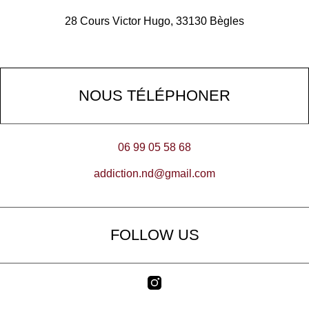
28 Cours Victor Hugo, 33130 Bègles
NOUS TÉLÉPHONER
06 99 05 58 68
addiction.nd@gmail.com
FOLLOW US