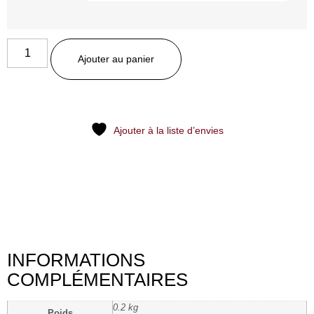
Ajouter au panier
Ajouter à la liste d’envies
INFORMATIONS
COMPLÉMENTAIRES
0.2 kg
Poids