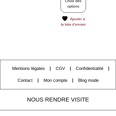
Choix des
options
Ajouter à
la liste d’envies
Mentions légales
CGV
Confidentialité
Contact
Mon compte
Blog mode
NOUS RENDRE VISITE