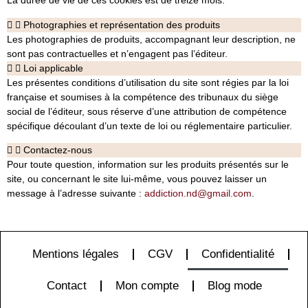
La durée de vie de ces cookies est de treize mois.
Photographies et représentation des produits
Les photographies de produits, accompagnant leur description, ne
sont pas contractuelles et n’engagent pas l’éditeur.
Loi applicable
Les présentes conditions d’utilisation du site sont régies par la loi
française et soumises à la compétence des tribunaux du siège
social de l’éditeur, sous réserve d’une attribution de compétence
spécifique découlant d’un texte de loi ou réglementaire particulier.
Contactez-nous
Pour toute question, information sur les produits présentés sur le
site, ou concernant le site lui-même, vous pouvez laisser un
message à l’adresse suivante :
addiction.nd@gmail.com
.
Mentions légales
CGV
Confidentialité
Contact
Mon compte
Blog mode