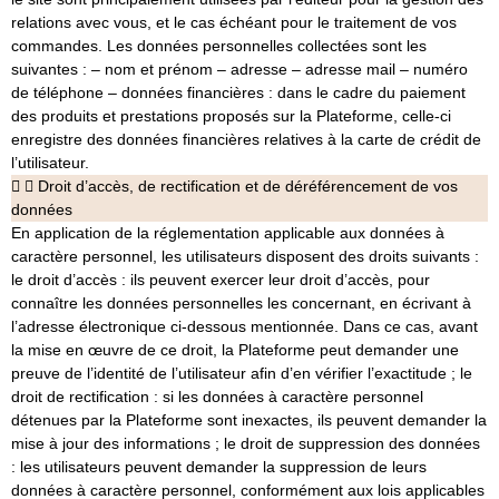
relations avec vous, et le cas échéant pour le traitement de vos
commandes. Les données personnelles collectées sont les
suivantes : – nom et prénom – adresse – adresse mail – numéro
de téléphone – données financières : dans le cadre du paiement
des produits et prestations proposés sur la Plateforme, celle-ci
enregistre des données financières relatives à la carte de crédit de
l’utilisateur.
Droit d’accès, de rectification et de déréférencement de vos
données
En application de la réglementation applicable aux données à
caractère personnel, les utilisateurs disposent des droits suivants :
le droit d’accès : ils peuvent exercer leur droit d’accès, pour
connaître les données personnelles les concernant, en écrivant à
l’adresse électronique ci-dessous mentionnée. Dans ce cas, avant
la mise en œuvre de ce droit, la Plateforme peut demander une
preuve de l’identité de l’utilisateur afin d’en vérifier l’exactitude ; le
droit de rectification : si les données à caractère personnel
détenues par la Plateforme sont inexactes, ils peuvent demander la
mise à jour des informations ; le droit de suppression des données
: les utilisateurs peuvent demander la suppression de leurs
données à caractère personnel, conformément aux lois applicables