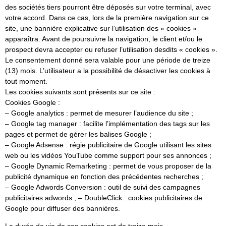
des sociétés tiers pourront être déposés sur votre terminal, avec
votre accord. Dans ce cas, lors de la première navigation sur ce
site, une bannière explicative sur l’utilisation des « cookies »
apparaîtra. Avant de poursuivre la navigation, le client et/ou le
prospect devra accepter ou refuser l’utilisation desdits « cookies ».
Le consentement donné sera valable pour une période de treize
(13) mois. L’utilisateur a la possibilité de désactiver les cookies à
tout moment.
Les cookies suivants sont présents sur ce site :
Cookies Google :
– Google analytics : permet de mesurer l’audience du site ;
– Google tag manager : facilite l’implémentation des tags sur les
pages et permet de gérer les balises Google ;
– Google Adsense : régie publicitaire de Google utilisant les sites
web ou les vidéos YouTube comme support pour ses annonces ;
– Google Dynamic Remarketing : permet de vous proposer de la
publicité dynamique en fonction des précédentes recherches ;
– Google Adwords Conversion : outil de suivi des campagnes
publicitaires adwords ; – DoubleClick : cookies publicitaires de
Google pour diffuser des bannières.