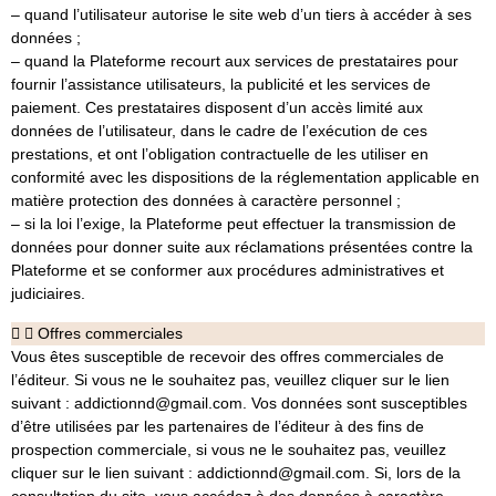
– quand l’utilisateur autorise le site web d’un tiers à accéder à ses
données ;
– quand la Plateforme recourt aux services de prestataires pour
fournir l’assistance utilisateurs, la publicité et les services de
paiement. Ces prestataires disposent d’un accès limité aux
données de l’utilisateur, dans le cadre de l’exécution de ces
prestations, et ont l’obligation contractuelle de les utiliser en
conformité avec les dispositions de la réglementation applicable en
matière protection des données à caractère personnel ;
– si la loi l’exige, la Plateforme peut effectuer la transmission de
données pour donner suite aux réclamations présentées contre la
Plateforme et se conformer aux procédures administratives et
judiciaires.
Offres commerciales
Vous êtes susceptible de recevoir des offres commerciales de
l’éditeur. Si vous ne le souhaitez pas, veuillez cliquer sur le lien
suivant : addictionnd@gmail.com. Vos données sont susceptibles
d’être utilisées par les partenaires de l’éditeur à des fins de
prospection commerciale, si vous ne le souhaitez pas, veuillez
cliquer sur le lien suivant : addictionnd@gmail.com. Si, lors de la
consultation du site, vous accédez à des données à caractère