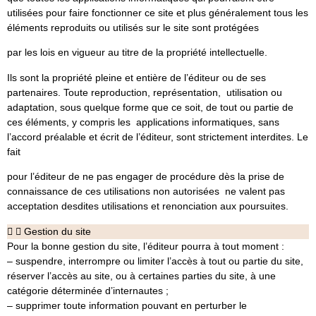
utilisées pour faire fonctionner ce site et plus généralement tous les
éléments reproduits ou utilisés sur le site sont protégées
par les lois en vigueur au titre de la propriété intellectuelle.
Ils sont la propriété pleine et entière de l’éditeur ou de ses
partenaires. Toute reproduction, représentation, utilisation ou
adaptation, sous quelque forme que ce soit, de tout ou partie de
ces éléments, y compris les applications informatiques, sans
l’accord préalable et écrit de l’éditeur, sont strictement interdites. Le
fait
pour l’éditeur de ne pas engager de procédure dès la prise de
connaissance de ces utilisations non autorisées ne valent pas
acceptation desdites utilisations et renonciation aux poursuites.
Gestion du site
Pour la bonne gestion du site, l’éditeur pourra à tout moment :
– suspendre, interrompre ou limiter l’accès à tout ou partie du site,
réserver l’accès au site, ou à certaines parties du site, à une
catégorie déterminée d’internautes ;
– supprimer toute information pouvant en perturber le