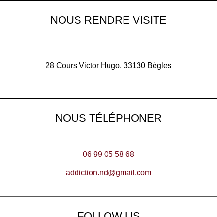
NOUS RENDRE VISITE
28 Cours Victor Hugo, 33130 Bègles
NOUS TÉLÉPHONER
06 99 05 58 68
addiction.nd@gmail.com
FOLLOW US