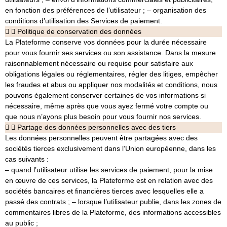
en fonction des préférences de l’utilisateur ; – organisation des
conditions d’utilisation des Services de paiement.
Politique de conservation des données
La Plateforme conserve vos données pour la durée nécessaire
pour vous fournir ses services ou son assistance. Dans la mesure
raisonnablement nécessaire ou requise pour satisfaire aux
obligations légales ou réglementaires, régler des litiges, empêcher
les fraudes et abus ou appliquer nos modalités et conditions, nous
pouvons également conserver certaines de vos informations si
nécessaire, même après que vous ayez fermé votre compte ou
que nous n’ayons plus besoin pour vous fournir nos services.
Partage des données personnelles avec des tiers
Les données personnelles peuvent être partagées avec des
sociétés tierces exclusivement dans l’Union européenne, dans les
cas suivants :
– quand l’utilisateur utilise les services de paiement, pour la mise
en œuvre de ces services, la Plateforme est en relation avec des
sociétés bancaires et financières tierces avec lesquelles elle a
passé des contrats ; – lorsque l’utilisateur publie, dans les zones de
commentaires libres de la Plateforme, des informations accessibles
au public ;