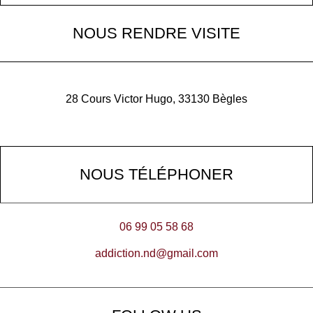
NOUS RENDRE VISITE
28 Cours Victor Hugo, 33130 Bègles
NOUS TÉLÉPHONER
06 99 05 58 68
addiction.nd@gmail.com