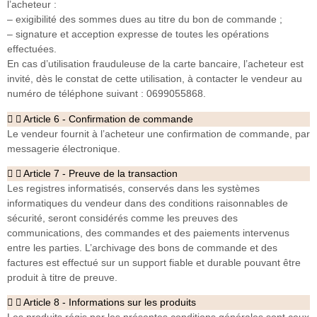
l’acheteur :
– exigibilité des sommes dues au titre du bon de commande ;
– signature et acception expresse de toutes les opérations
effectuées.
En cas d’utilisation frauduleuse de la carte bancaire, l’acheteur est
invité, dès le constat de cette utilisation, à contacter le vendeur au
numéro de téléphone suivant : 0699055868.
Article 6 - Confirmation de commande
Le vendeur fournit à l’acheteur une confirmation de commande, par
messagerie électronique.
Article 7 - Preuve de la transaction
Les registres informatisés, conservés dans les systèmes
informatiques du vendeur dans des conditions raisonnables de
sécurité, seront considérés comme les preuves des
communications, des commandes et des paiements intervenus
entre les parties. L’archivage des bons de commande et des
factures est effectué sur un support fiable et durable pouvant être
produit à titre de preuve.
Article 8 - Informations sur les produits