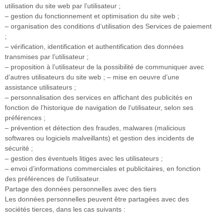
utilisation du site web par l’utilisateur ;
– gestion du fonctionnement et optimisation du site web ;
– organisation des conditions d’utilisation des Services de paiement
;
– vérification, identification et authentification des données
transmises par l’utilisateur ;
– proposition à l’utilisateur de la possibilité de communiquer avec
d’autres utilisateurs du site web ; – mise en oeuvre d’une
assistance utilisateurs ;
– personnalisation des services en affichant des publicités en
fonction de l’historique de navigation de l’utilisateur, selon ses
préférences ;
– prévention et détection des fraudes, malwares (malicious
softwares ou logiciels malveillants) et gestion des incidents de
sécurité ;
– gestion des éventuels litiges avec les utilisateurs ;
– envoi d’informations commerciales et publicitaires, en fonction
des préférences de l’utilisateur.
Partage des données personnelles avec des tiers
Les données personnelles peuvent être partagées avec des
sociétés tierces, dans les cas suivants :