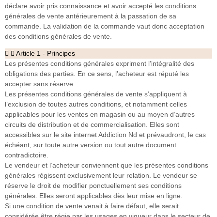
déclare avoir pris connaissance et avoir accepté les conditions
générales de vente antérieurement à la passation de sa
commande. La validation de la commande vaut donc acceptation
des conditions générales de vente.
Article 1 - Principes
Les présentes conditions générales expriment l’intégralité des
obligations des parties. En ce sens, l’acheteur est réputé les
accepter sans réserve.
Les présentes conditions générales de vente s’appliquent à
l’exclusion de toutes autres conditions, et notamment celles
applicables pour les ventes en magasin ou au moyen d’autres
circuits de distribution et de commercialisation. Elles sont
accessibles sur le site internet Addiction Nd et prévaudront, le cas
échéant, sur toute autre version ou tout autre document
contradictoire.
Le vendeur et l’acheteur conviennent que les présentes conditions
générales régissent exclusivement leur relation. Le vendeur se
réserve le droit de modifier ponctuellement ses conditions
générales. Elles seront applicables dès leur mise en ligne.
Si une condition de vente venait à faire défaut, elle serait
considérée être régie par les usages en vigueur dans le secteur de