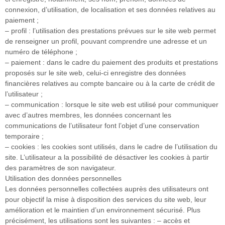
connexion, d’utilisation, de localisation et ses données relatives au
paiement ;
– profil : l’utilisation des prestations prévues sur le site web permet
de renseigner un profil, pouvant comprendre une adresse et un
numéro de téléphone ;
– paiement : dans le cadre du paiement des produits et prestations
proposés sur le site web, celui-ci enregistre des données
financières relatives au compte bancaire ou à la carte de crédit de
l’utilisateur ;
– communication : lorsque le site web est utilisé pour communiquer
avec d’autres membres, les données concernant les
communications de l’utilisateur font l’objet d’une conservation
temporaire ;
– cookies : les cookies sont utilisés, dans le cadre de l’utilisation du
site. L’utilisateur a la possibilité de désactiver les cookies à partir
des paramètres de son navigateur.
Utilisation des données personnelles
Les données personnelles collectées auprès des utilisateurs ont
pour objectif la mise à disposition des services du site web, leur
amélioration et le maintien d’un environnement sécurisé. Plus
précisément, les utilisations sont les suivantes : – accès et