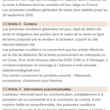
la vente à distance dont les sociétés ont leur siège en France.
Les présentes conditions générales de vente sont valables jusqu’au
30 septembre 2026.
Article 2 - Contenu
Les présentes conditions générales ont pour objet de définir les
droits et obligations des parties dans le cadre de la vente en ligne
de biens proposés par le vendeur à l’acheteur, à partir du site
internet Addiction Nd.
Les présentes conditions ne concernent que les achats effectués
sur le site de Addiction Nd et livrés exclusivement en métropole ou
en Corse. Pour toute livraison dans les DOM-TOM ou à l’étranger, il
convient d’adresser un message à l’ adresse e-mail suivante :
addictionnd@gmail.com.
Ces achats concernent les produits suivants : Vêtements,
accessoires, chaussures pour femmes.
Article 3 - Informations précontractuelles
L’acheteur reconnaît avoir eu communication, préalablement à la
passation de sa commande et à la conclusion du contrat, d’une
manière lisible et compréhensible, des présentes conditions
générales de vente et de toutes les informations listées à l’article L.