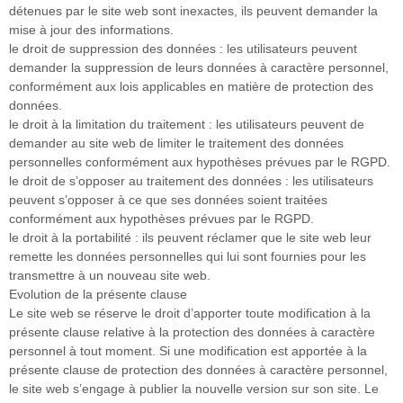
détenues par le site web sont inexactes, ils peuvent demander la
mise à jour des informations.
le droit de suppression des données : les utilisateurs peuvent
demander la suppression de leurs données à caractère personnel,
conformément aux lois applicables en matière de protection des
données.
le droit à la limitation du traitement : les utilisateurs peuvent de
demander au site web de limiter le traitement des données
personnelles conformément aux hypothèses prévues par le RGPD.
le droit de s’opposer au traitement des données : les utilisateurs
peuvent s’opposer à ce que ses données soient traitées
conformément aux hypothèses prévues par le RGPD.
le droit à la portabilité : ils peuvent réclamer que le site web leur
remette les données personnelles qui lui sont fournies pour les
transmettre à un nouveau site web.
Evolution de la présente clause
Le site web se réserve le droit d’apporter toute modification à la
présente clause relative à la protection des données à caractère
personnel à tout moment. Si une modification est apportée à la
présente clause de protection des données à caractère personnel,
le site web s’engage à publier la nouvelle version sur son site. Le