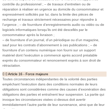
contrôle du professionnel ; – de travaux d’entretien ou de
réparation à réaliser en urgence au domicile du consommateur et
expressément sollicités par lui, dans la limite des pièces de
rechange et travaux strictement nécessaires pour répondre à
l’urgence ; – de fourniture d’enregistrements audio ou vidéo ou de
logiciels informatiques lorsqu’ils ont été descellés par le
consommateur après la livraison ;
– de fourniture d’un journal, d’un périodique ou d’un magazine,
sauf pour les contrats d’abonnement à ces publications ; – de
fourniture d’un contenu numérique non fourni sur un support
matériel dont l’exécution a commencé après accord préalable
exprès du consommateur et renoncement exprès à son droit de
rétractation.
Article 16 - Force majeure
Toutes circonstances indépendantes de la volonté des parties
empêchant l’exécution dans des conditions normales de leurs
obligations sont considérées comme des causes d’exonération des
obligations des parties et entraînent leur suspension. La partie qui
invoque les circonstances visées ci-dessus doit avertir
immédiatement l’autre partie de leur survenance, ainsi que de leur