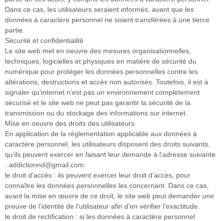
Dans ce cas, les utilisateurs seraient informés, avant que les
données à caractère personnel ne soient transférées à une tierce
partie.
Sécurité et confidentialité
Le site web met en oeuvre des mesures organisationnelles,
techniques, logicielles et physiques en matière de sécurité du
numérique pour protéger les données personnelles contre les
altérations, destructions et accès non autorisés. Toutefois, il est à
signaler qu’internet n’est pas un environnement complètement
sécurisé et le site web ne peut pas garantir la sécurité de la
transmission ou du stockage des informations sur internet.
Mise en oeuvre des droits des utilisateurs
En application de la réglementation applicable aux données à
caractère personnel, les utilisateurs disposent des droits suivants,
qu’ils peuvent exercer en faisant leur demande à l’adresse suivante
: addictionnd@gmail.com.
le droit d’accès : ils peuvent exercer leur droit d’accès, pour
connaître les données personnelles les concernant. Dans ce cas,
avant la mise en œuvre de ce droit, le site web peut demander une
preuve de l’identité de l’utilisateur afin d’en vérifier l’exactitude.
le droit de rectification : si les données à caractère personnel