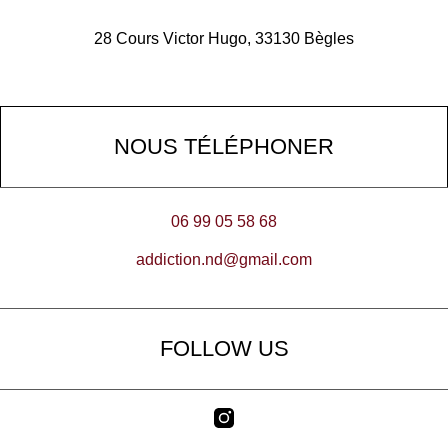
28 Cours Victor Hugo, 33130 Bègles
NOUS TÉLÉPHONER
06 99 05 58 68
addiction.nd@gmail.com
FOLLOW US